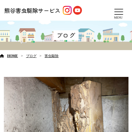
MENU
ブログ
HOME
ブログ
害虫駆除