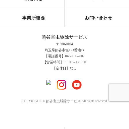
事業所概要
お問い合わせ
熊谷害虫駆除サービス
〒360-0104
埼玉県熊谷市塩123番地14
【電話番号】048-511-7807
【営業時間】8：00～17：00
【定休日】なし
COPYRIGHT © 熊谷害虫駆除サービス All rights reserved.