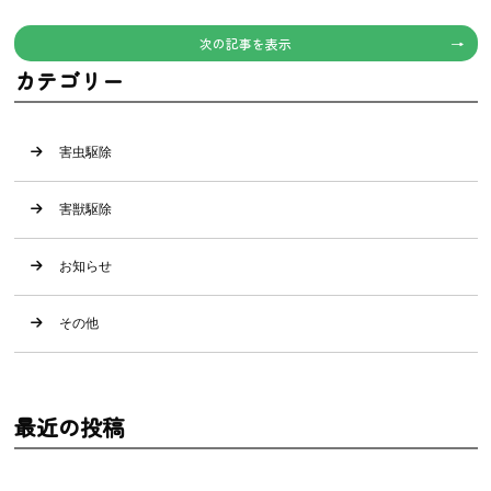
次の記事を表示
カテゴリー
害虫駆除
害獣駆除
お知らせ
その他
最近の投稿