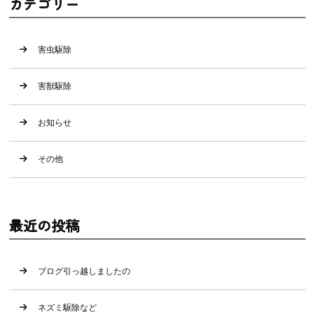
カテゴリー
害虫駆除
害獣駆除
お知らせ
その他
最近の投稿
ブログ引っ越しましたの
ネズミ駆除など