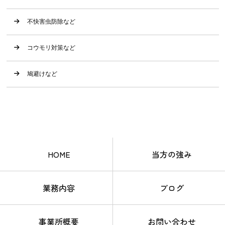
不快害虫防除など
コウモリ対策など
鳩避けなど
HOME
当方の強み
業務内容
ブログ
事業所概要
お問い合わせ