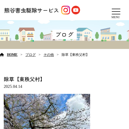
MENU
ブログ
HOME
ブログ
その他
除草【東秩父村】
除草【東秩父村】
2025.04.14