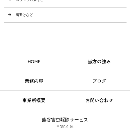
鳩避けなど
HOME
当方の強み
業務内容
ブログ
事業所概要
お問い合わせ
熊谷害虫駆除サービス
〒360-0104