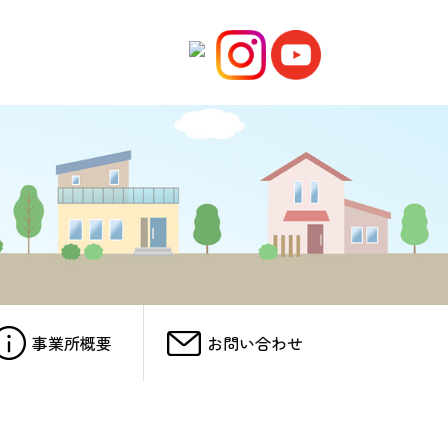
事業所概要
お問い合わせ