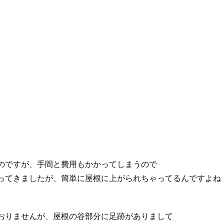
のですが、手間と費用もかかってしまうので
ってきましたが、簡単に屋根に上がられちゃってるんですよね
おりませんが、屋根の谷部分に足跡がありまして