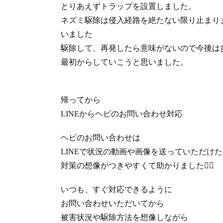
とりあえずトラップを設置しました。
ネズミ駆除は侵入経路を絶たない限り止まり
いました
駆除して、再発したら意味がないので今後は
最初からしていこうと思いました。
帰ってから
LINEからヘビのお問い合わせ対応
ヘビのお問い合わせは
LINEで状況の動画や画像を送っていただけ
対策の想像がつきやすくて助かりました🙇‍♂️
いつも、すぐ対応できるように
お問い合わせいただいてから
被害状況や駆除方法を想像しながら