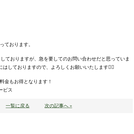
らっております。
にしておりますが、急を要してのお問い合わせだと思っていま
しておりますので、よろしくお願いいたします🙇‍♂️
、料金もお得となります！
ービス
一覧に戻る
次の記事へ »