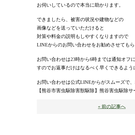
お伺いしているので本当に助かります。
できましたら、被害の状況や建物などの
画像などを送っていただけると
対策や料金の説明もしやすくなりますので
LINEからのお問い合わせをお勧めさせても
お問い合わせは23時から6時までは通知オフ
すのでお返事だけはなるべく早くできるようには
お問い合わせは公式LINEからがスムーズで
【熊谷市害虫駆除害獣駆除】熊谷害虫駆除サ
« 前の記事へ