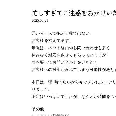
忙しすぎてご迷惑をおかけい
2025.05.21
元から一人で抱える数ではない
お客様を抱えてますし
最近は、ネット経由のお問い合わせも多く
休みなく対応をさせてもらっていますが
急を要してお問い合わせをいただく
お客様への対応が遅れてしまう可能性があります
本日は、朝6時くらいからキッチンにクロア
りました。
予定はいっぱいでしたが、なんとか時間をつ
その他、