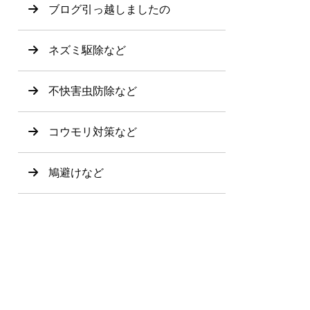
ブログ引っ越しましたの
ネズミ駆除など
不快害虫防除など
コウモリ対策など
鳩避けなど