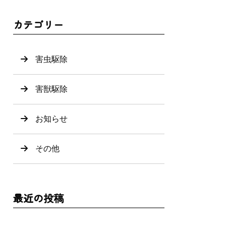
カテゴリー
害虫駆除
害獣駆除
お知らせ
その他
最近の投稿