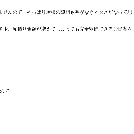
ませんので、やっぱり屋根の隙間も塞がなきゃダメだなって思
多少、見積り金額が増えてしまっても完全駆除できるご提案を
たので