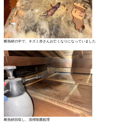
断熱材の中で、ネズミ赤さんお亡くなりになっていました
断熱材回収し、清掃除菌処理