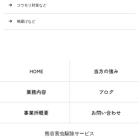
コウモリ対策など
鳩避けなど
HOME
当方の強み
業務内容
ブログ
事業所概要
お問い合わせ
熊谷害虫駆除サービス