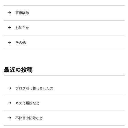
害獣駆除
お知らせ
その他
最近の投稿
ブログ引っ越しましたの
ネズミ駆除など
不快害虫防除など