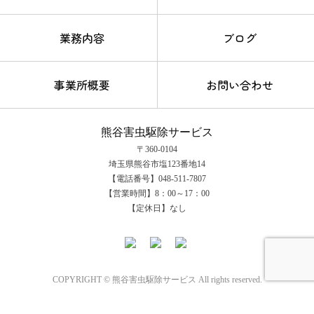
業務内容
ブログ
事業所概要
お問い合わせ
熊谷害虫駆除サービス
〒360-0104
埼玉県熊谷市塩123番地14
【電話番号】048-511-7807
【営業時間】8：00～17：00
【定休日】なし
COPYRIGHT © 熊谷害虫駆除サービス All rights reserved.