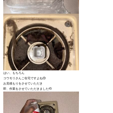
はい、もちろん
コウモリさんご在宅ですよね😓
お見積もりをさせていただき
即、作業をさせていただきました🫡